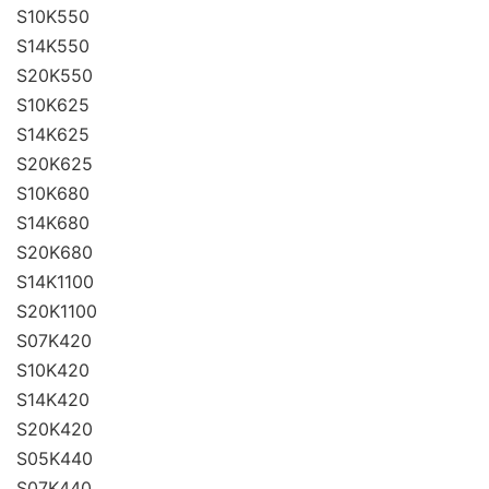
S10K550
S14K550
S20K550
S10K625
S14K625
S20K625
S10K680
S14K680
S20K680
S14K1100
S20K1100
S07K420
S10K420
S14K420
S20K420
S05K440
S07K440